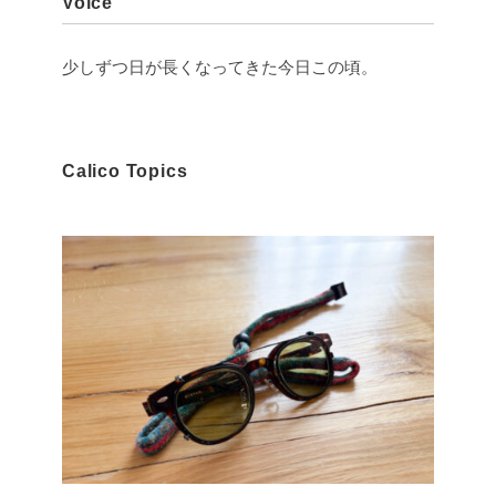
Voice
少しずつ日が長くなってきた今日この頃。
Calico Topics