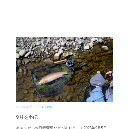
2025年02月13日 |
Gallery
9月を釣る
キャンセルや日程変更などがありまして2025年9月5日