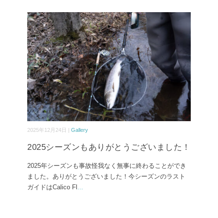
2025年12月24日 |
Gallery
2025シーズンもありがとうございました！
2025年シーズンも事故怪我なく無事に終わることができ
ました。ありがとうございました！今シーズンのラスト
ガイドはCalico Fl
...