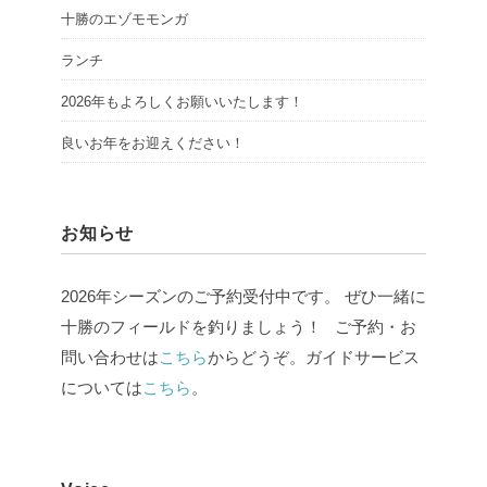
十勝のエゾモモンガ
ランチ
2026年もよろしくお願いいたします！
良いお年をお迎えください！
お知らせ
2026年シーズンのご予約受付中です。 ぜひ一緒に
十勝のフィールドを釣りましょう！ ご予約・お
問い合わせは
こちら
からどうぞ。ガイドサービス
については
こちら
。