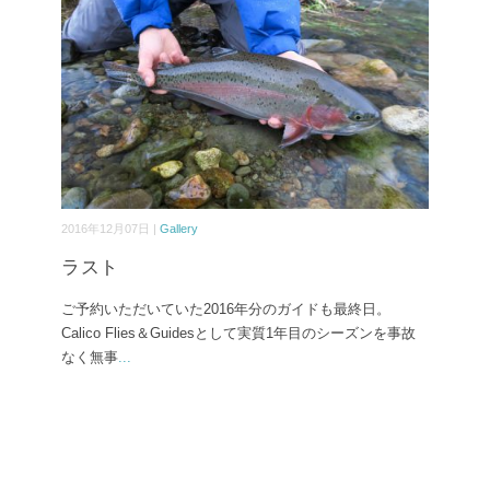
2016年12月07日 |
Gallery
ラスト
ご予約いただいていた2016年分のガイドも最終日。
Calico Flies＆Guidesとして実質1年目のシーズンを事故
なく無事
...