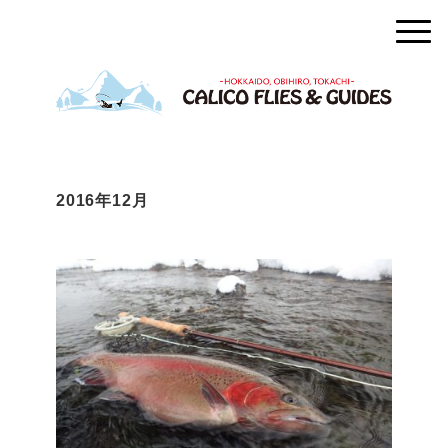
2016年12月