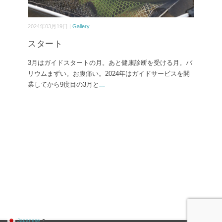
2024年03月19日 |
Gallery
スタート
3月はガイドスタートの月。あと健康診断を受ける月。バ
リウムまずい。お腹痛い。2024年はガイドサービスを開
業してから9度目の3月と
...
Japanese
▼