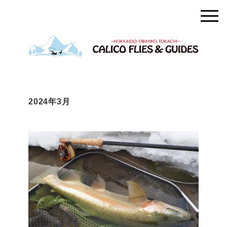
2024年3月