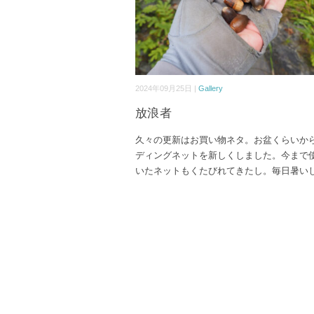
2024年09月25日 |
Gallery
放浪者
久々の更新はお買い物ネタ。お盆くらいか
ディングネットを新しくしました。今まで
いたネットもくたびれてきたし。毎日暑い