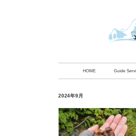
HOME
Guide Serv
2024年9月