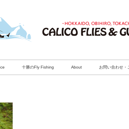
ice
十勝のFly Fishing
About
お問い合わせ・