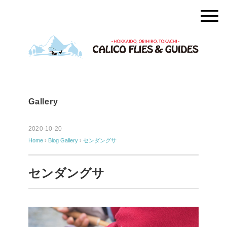
Gallery
2020-10-20
Home
›
Blog
Gallery
›
センダングサ
センダングサ