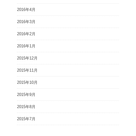
2016年4月
2016年3月
2016年2月
2016年1月
2015年12月
2015年11月
2015年10月
2015年9月
2015年8月
2015年7月