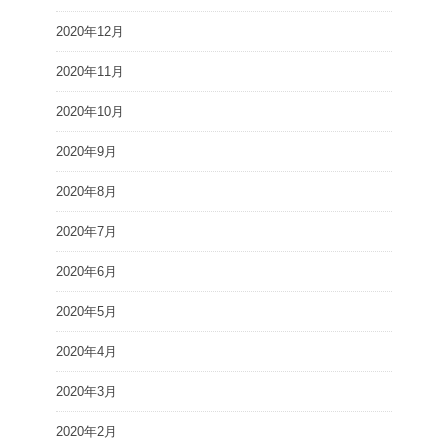
2020年12月
2020年11月
2020年10月
2020年9月
2020年8月
2020年7月
2020年6月
2020年5月
2020年4月
2020年3月
2020年2月