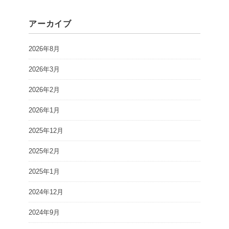
アーカイブ
2026年8月
2026年3月
2026年2月
2026年1月
2025年12月
2025年2月
2025年1月
2024年12月
2024年9月