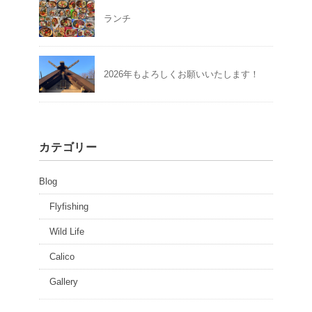
ランチ
2026年もよろしくお願いいたします！
カテゴリー
Blog
Flyfishing
Wild Life
Calico
Gallery