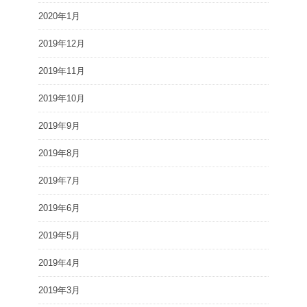
2020年1月
2019年12月
2019年11月
2019年10月
2019年9月
2019年8月
2019年7月
2019年6月
2019年5月
2019年4月
2019年3月