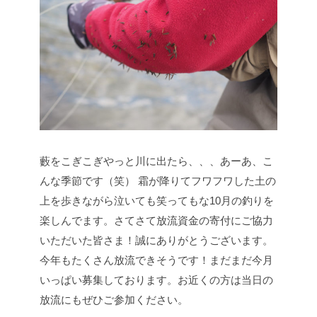
藪をこぎこぎやっと川に出たら、、、あーあ、こ
んな季節です（笑）
霜が降りてフワフワした土の
上を歩きながら泣いても笑ってもな10月の釣りを
楽しんでます。さてさて放流資金の寄付にご協力
いただいた皆さま！誠にありがとうございます。
今年もたくさん放流できそうです！まだまだ今月
いっぱい募集しております。お近くの方は当日の
放流にもぜひご参加ください。