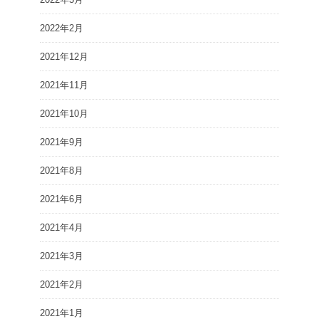
2022年2月
2021年12月
2021年11月
2021年10月
2021年9月
2021年8月
2021年6月
2021年4月
2021年3月
2021年2月
2021年1月