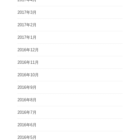
2017年3月
2017年2月
2017年1月
2016年12月
2016年11月
2016年10月
2016年9月
2016年8月
2016年7月
2016年6月
2016年5月