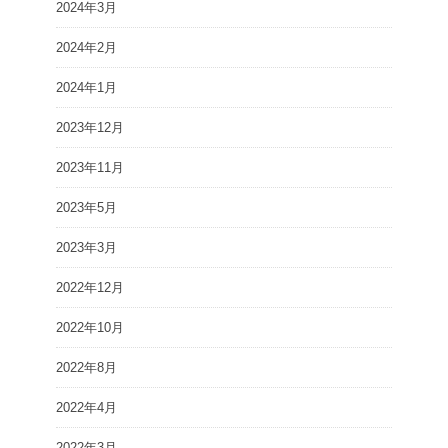
2024年3月
2024年2月
2024年1月
2023年12月
2023年11月
2023年5月
2023年3月
2022年12月
2022年10月
2022年8月
2022年4月
2022年3月