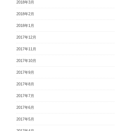
2018年3月
2018年2月
2018年1月
2017年12月
2017年11月
2017年10月
2017年9月
2017年8月
2017年7月
2017年6月
2017年5月
2017年4月