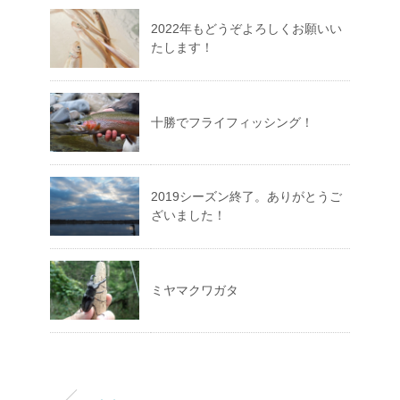
2022年もどうぞよろしくお願いい
たします！
十勝でフライフィッシング！
2019シーズン終了。ありがとうご
ざいました！
ミヤマクワガタ