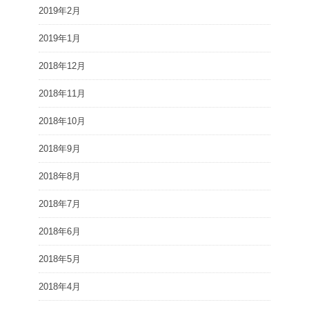
2019年2月
2019年1月
2018年12月
2018年11月
2018年10月
2018年9月
2018年8月
2018年7月
2018年6月
2018年5月
2018年4月